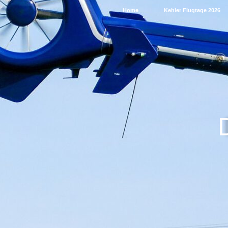
Home
Kehler Flugtage 2026