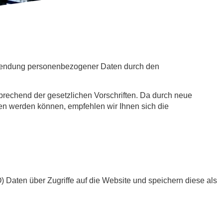
rwendung personenbezogener Daten durch den
prechend der gesetzlichen Vorschriften. Da durch neue
n werden können, empfehlen wir Ihnen sich die
VO) Daten über Zugriffe auf die Website und speichern diese als