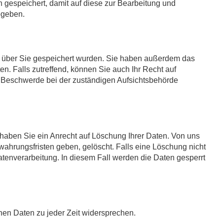
gespeichert, damit auf diese zur Bearbeitung und
egeben.
n über Sie gespeichert wurden. Sie haben außerdem das
. Falls zutreffend, können Sie auch Ihr Recht auf
e Beschwerde bei der zuständigen Aufsichtsbehörde
, haben Sie ein Anrecht auf Löschung Ihrer Daten. Von uns
ahrungsfristen geben, gelöscht. Falls eine Löschung nicht
atenverarbeitung. In diesem Fall werden die Daten gesperrt
en Daten zu jeder Zeit widersprechen.