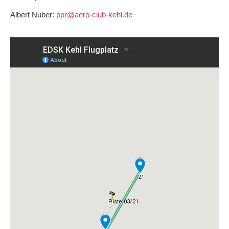
Albert Nuber:
ppr@aero-club-kehl.de