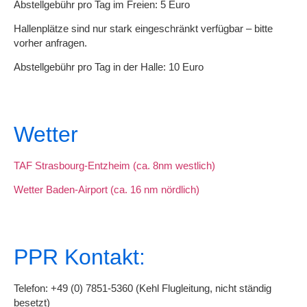
Abstellgebühr pro Tag im Freien: 5 Euro
Hallenplätze sind nur stark eingeschränkt verfügbar – bitte
vorher anfragen.
Abstellgebühr pro Tag in der Halle: 10 Euro
Wetter
TAF Strasbourg-Entzheim (ca. 8nm westlich)
Wetter Baden-Airport (ca. 16 nm nördlich)
PPR Kontakt:
Telefon: +49 (0) 7851-5360 (Kehl Flugleitung, nicht ständig
besetzt)