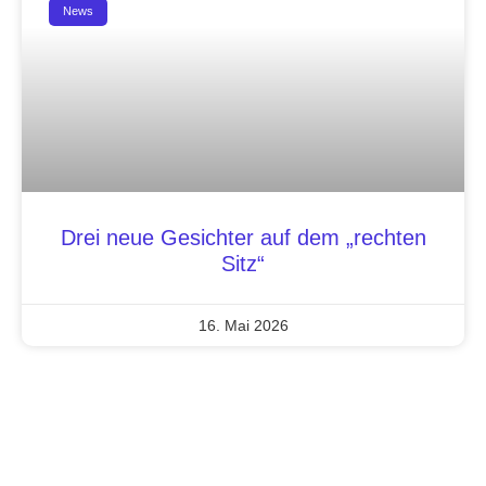
News
Drei neue Gesichter auf dem „rechten
Sitz“
16. Mai 2026