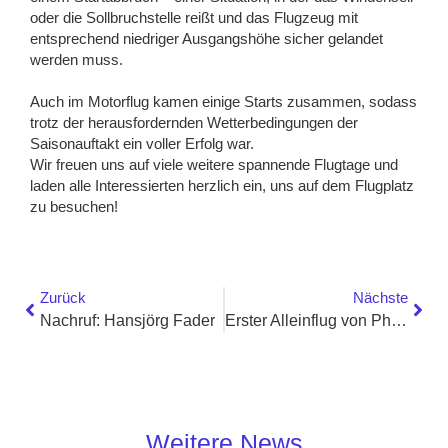
oder die Sollbruchstelle reißt und das Flugzeug mit
entsprechend niedriger Ausgangshöhe sicher gelandet
werden muss.
Auch im Motorflug kamen einige Starts zusammen, sodass
trotz der herausfordernden Wetterbedingungen der
Saisonauftakt ein voller Erfolg war.
Wir freuen uns auf viele weitere spannende Flugtage und
laden alle Interessierten herzlich ein, uns auf dem Flugplatz
zu besuchen!
Zurück
Nächste
Nachruf: Hansjörg Fader
Erster Alleinflug von Philipp
Weitere News