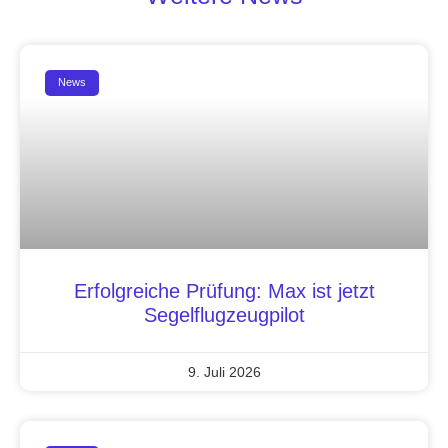
News
Erfolgreiche Prüfung: Max ist jetzt
Segelflugzeugpilot
9. Juli 2026