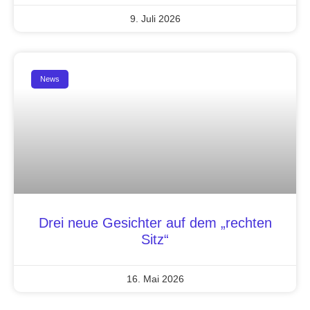
9. Juli 2026
News
Drei neue Gesichter auf dem „rechten
Sitz“
16. Mai 2026