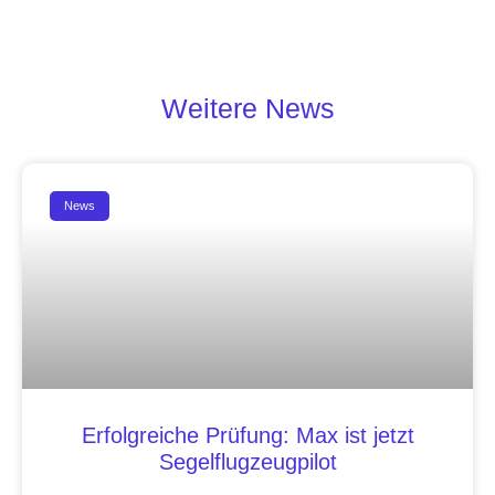
Weitere News
News
Erfolgreiche Prüfung: Max ist jetzt
Segelflugzeugpilot