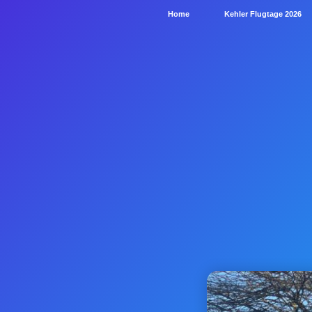
Home
Kehler Flugtage 2026