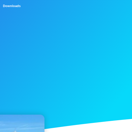
Downloads