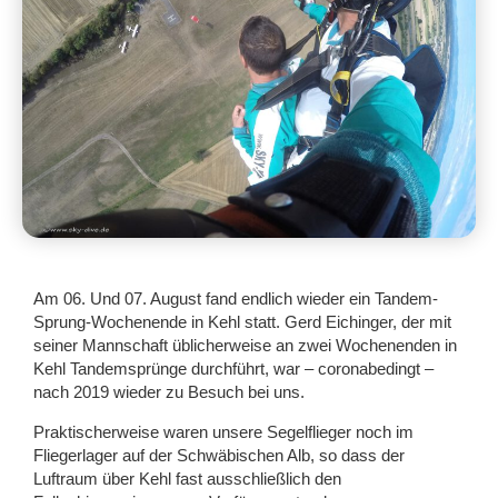
Am 06. Und 07. August fand endlich wieder ein Tandem-
Sprung-Wochenende in Kehl statt. Gerd Eichinger, der mit
seiner Mannschaft üblicherweise an zwei Wochenenden in
Kehl Tandemsprünge durchführt, war – coronabedingt –
nach 2019 wieder zu Besuch bei uns.
Praktischerweise waren unsere Segelflieger noch im
Fliegerlager auf der Schwäbischen Alb, so dass der
Luftraum über Kehl fast ausschließlich den