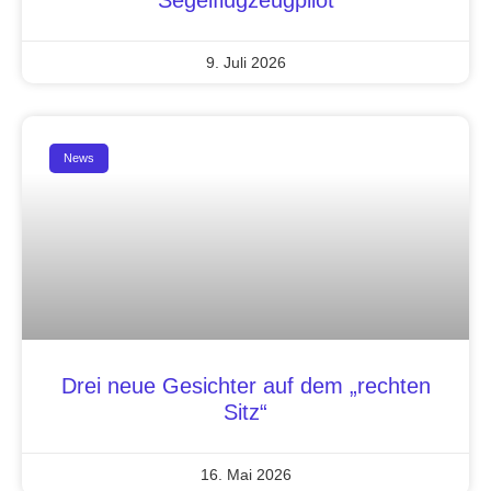
Segelflugzeugpilot
9. Juli 2026
News
Drei neue Gesichter auf dem „rechten
Sitz“
16. Mai 2026