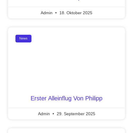
Admin
18. Oktober 2025
News
Erster Alleinflug Von Philipp
Admin
29. September 2025