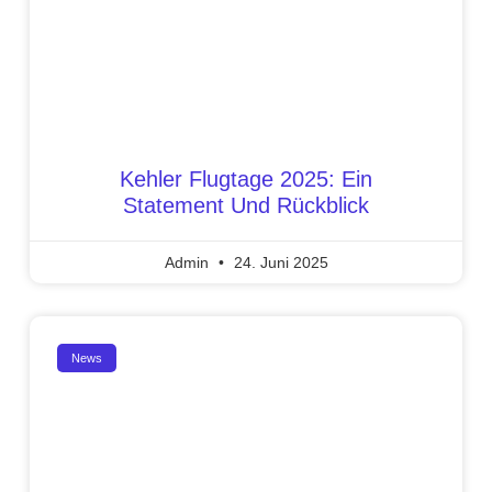
Kehler Flugtage 2025: Ein
Statement Und Rückblick
Admin
24. Juni 2025
News