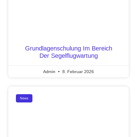
Grundlagenschulung Im Bereich
Der Segelflugwartung
Admin
8. Februar 2026
News