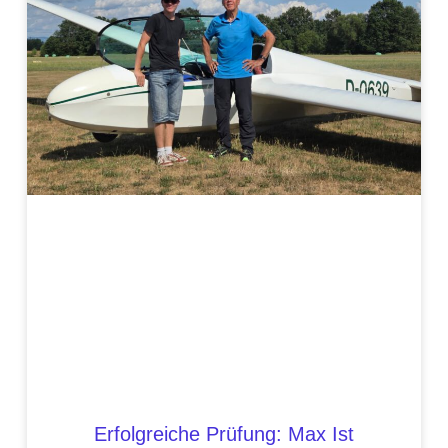
Erfolgreiche Prüfung: Max Ist