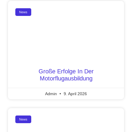
News
Große Erfolge In Der
Motorflugausbildung
Admin
9. April 2026
News