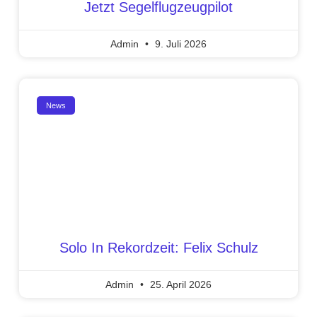
Jetzt Segelflugzeugpilot
Admin
9. Juli 2026
News
Solo In Rekordzeit: Felix Schulz
Admin
25. April 2026