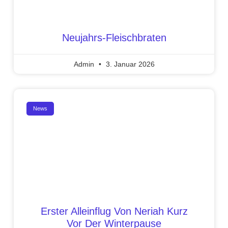
Neujahrs-Fleischbraten
Admin
3. Januar 2026
News
Erster Alleinflug Von Neriah Kurz
Vor Der Winterpause